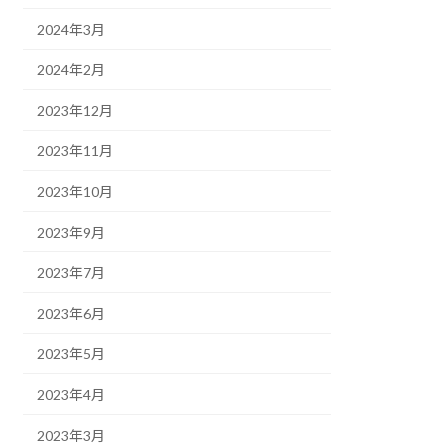
2024年3月
2024年2月
2023年12月
2023年11月
2023年10月
2023年9月
2023年7月
2023年6月
2023年5月
2023年4月
2023年3月