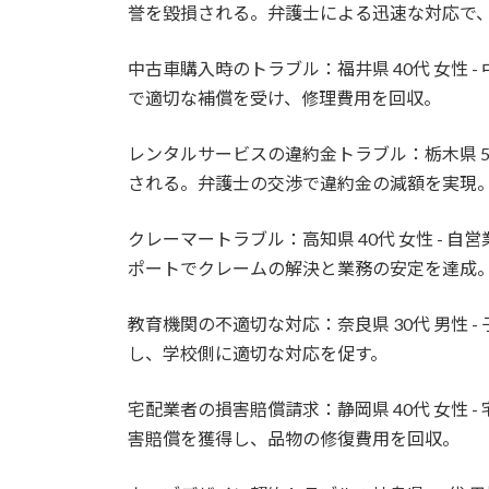
誉を毀損される。弁護士による迅速な対応で
中古車購入時のトラブル：福井県 40代 女性
で適切な補償を受け、修理費用を回収。
レンタルサービスの違約金トラブル：栃木県 5
される。弁護士の交渉で違約金の減額を実現
クレーマートラブル：高知県 40代 女性 -
ポートでクレームの解決と業務の安定を達成
教育機関の不適切な対応：奈良県 30代 男性
し、学校側に適切な対応を促す。
宅配業者の損害賠償請求：静岡県 40代 女性
害賠償を獲得し、品物の修復費用を回収。