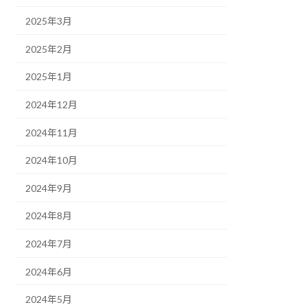
2025年3月
2025年2月
2025年1月
2024年12月
2024年11月
2024年10月
2024年9月
2024年8月
2024年7月
2024年6月
2024年5月