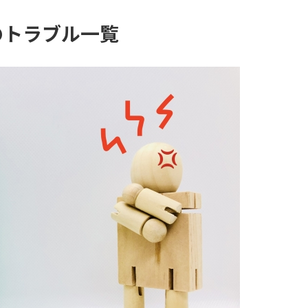
のトラブル一覧