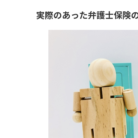
実際のあった弁護士保険