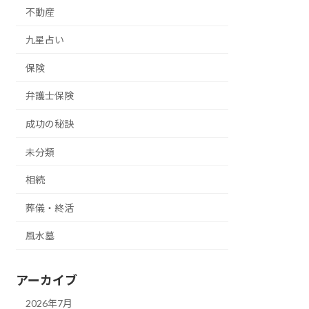
不動産
九星占い
保険
弁護士保険
成功の秘訣
未分類
相続
葬儀・終活
風水墓
アーカイブ
2026年7月