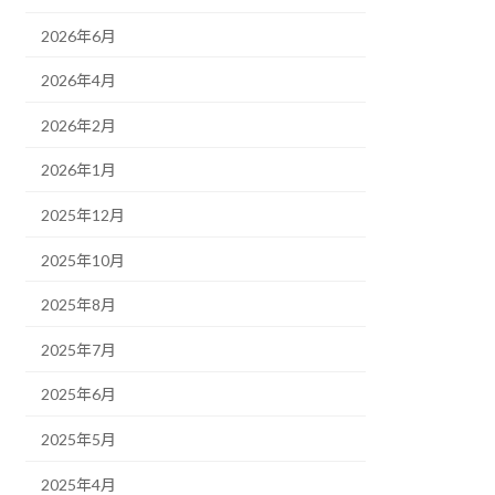
2026年6月
2026年4月
2026年2月
2026年1月
2025年12月
2025年10月
2025年8月
2025年7月
2025年6月
2025年5月
2025年4月