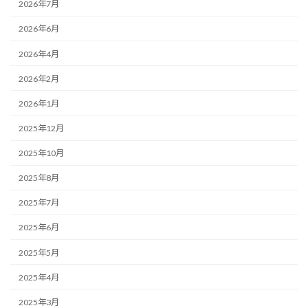
2026年7月
2026年6月
2026年4月
2026年2月
2026年1月
2025年12月
2025年10月
2025年8月
2025年7月
2025年6月
2025年5月
2025年4月
2025年3月