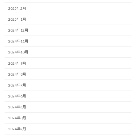
2025年2月
2025年1月
2024年12月
2024年11月
2024年10月
2024年9月
2024年8月
2024年7月
2024年6月
2024年5月
2024年3月
2024年2月