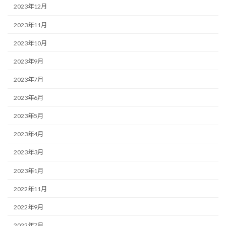
2023年12月
2023年11月
2023年10月
2023年9月
2023年7月
2023年6月
2023年5月
2023年4月
2023年3月
2023年1月
2022年11月
2022年9月
2022年7月