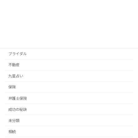
2025年12月15日
カテゴリー
その他
イベント
ブライダル
不動産
九星占い
保険
弁護士保険
成功の秘訣
未分類
相続