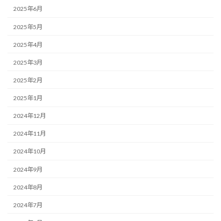
2025年6月
2025年5月
2025年4月
2025年3月
2025年2月
2025年1月
2024年12月
2024年11月
2024年10月
2024年9月
2024年8月
2024年7月