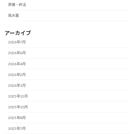
葬儀・終活
風水墓
アーカイブ
2026年7月
2026年6月
2026年4月
2026年2月
2026年1月
2025年12月
2025年10月
2025年8月
2025年7月