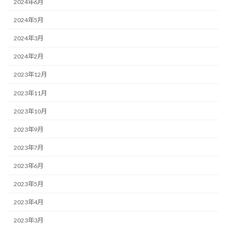
2024年6月
2024年5月
2024年3月
2024年2月
2023年12月
2023年11月
2023年10月
2023年9月
2023年7月
2023年6月
2023年5月
2023年4月
2023年3月