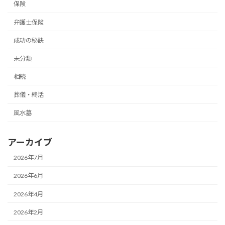
保険
弁護士保険
成功の秘訣
未分類
相続
葬儀・終活
風水墓
アーカイブ
2026年7月
2026年6月
2026年4月
2026年2月