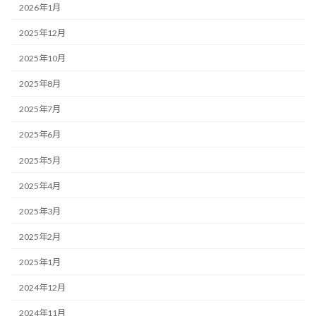
2026年1月
2025年12月
2025年10月
2025年8月
2025年7月
2025年6月
2025年5月
2025年4月
2025年3月
2025年2月
2025年1月
2024年12月
2024年11月