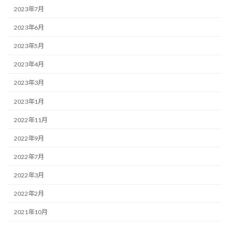
2023年7月
2023年6月
2023年5月
2023年4月
2023年3月
2023年1月
2022年11月
2022年9月
2022年7月
2022年3月
2022年2月
2021年10月