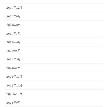
2024年10月
2024年9月
2024年8月
2024年7月
2024年6月
2024年5月
2024年3月
2024年2月
2023年12月
2023年11月
2023年10月
2023年9月